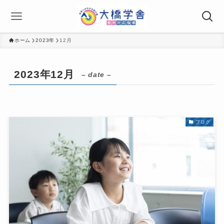
ホーム
2023年
12月
2023年12月
– date –
ブログ