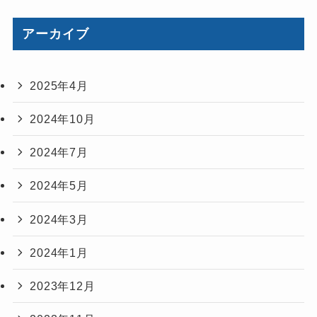
アーカイブ
2025年4月
2024年10月
2024年7月
2024年5月
2024年3月
2024年1月
2023年12月