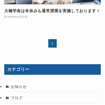
大橋学舎は冬休みも通常授業を実施しております！
2023年12月27日
1
カテゴリー
お知らせ
ブログ