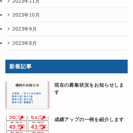
2023年11月
2023年10月
2023年9月
2023年8月
新着記事
現在の募集状況をお知らせしま
す
成績アップの一例を紹介します